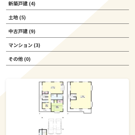
新築戸建 (4)
土地 (5)
中古戸建 (9)
マンション (3)
その他 (0)