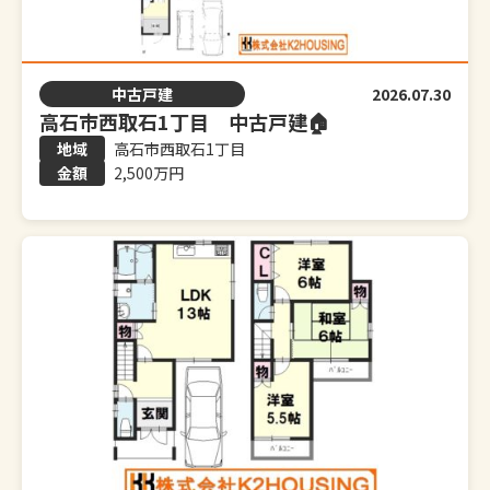
中古戸建
2026.07.30
高石市西取石1丁目 中古戸建🏠
高石市西取石1丁目
2,500万円