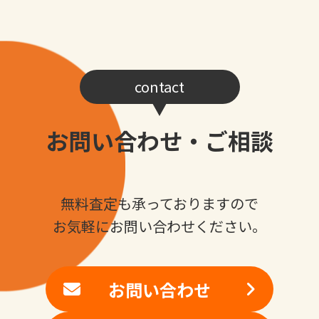
contact
お問い合わせ・ご相談
無料査定も承っておりますので
お気軽にお問い合わせください。
お問い合わせ