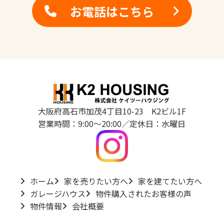
お電話はこちら
大阪府高石市加茂4丁目10-23 K2ビル1F
営業時間：9:00～20:00／定休日：水曜日
ホーム
家を売りたい方へ
家を建てたい方へ
ガレージハウス
物件購入されたお客様の声
物件情報
会社概要