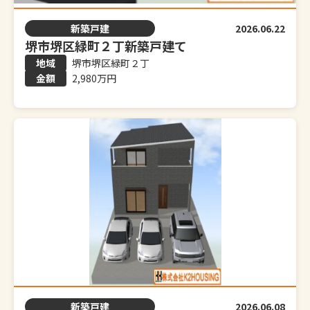
新築戸建
2026.06.22
堺市堺区緑町２丁新築戸建て
堺市堺区緑町２丁
2,980万円
新築戸建
2026.06.08