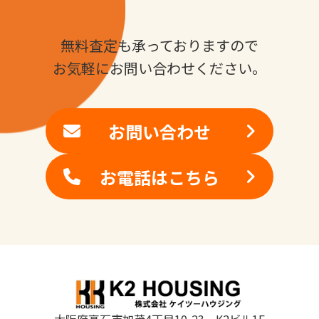
無料査定も承っておりますので
お気軽にお問い合わせください。
お問い合わせ
お電話はこちら