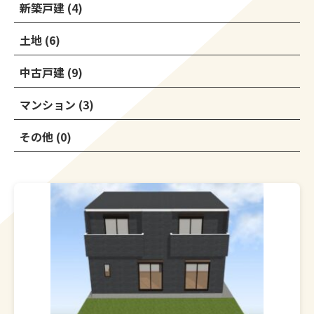
新築戸建 (4)
土地 (6)
中古戸建 (9)
マンション (3)
その他 (0)