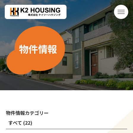
物件情報
物件情報カテゴリー
すべて (22)