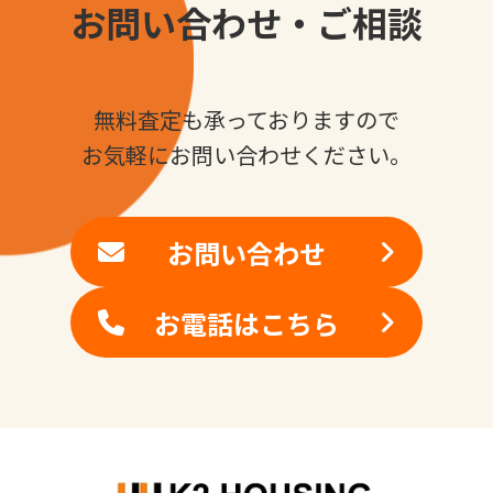
お問い合わせ・ご相談
無料査定も承っておりますので
お気軽にお問い合わせください。
お問い合わせ
お電話はこちら