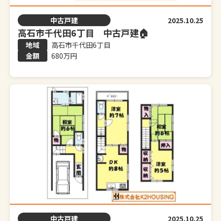
中古戸建
2025.10.25
高石市千代田6丁目 中古戸建🏠
高石市千代田6丁目
680万円
中古戸建
2025.10.25