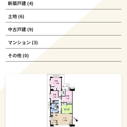
新築戸建 (4)
土地 (6)
中古戸建 (9)
マンション (3)
その他 (0)