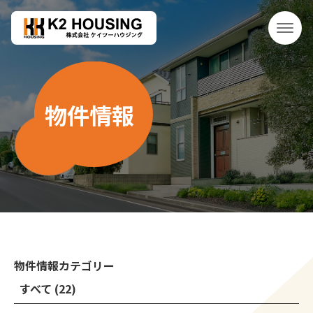
物件情報
物件情報カテゴリー
すべて (22)