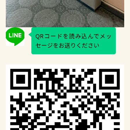
QRコードを読み込んでメッ
セージをお送りください