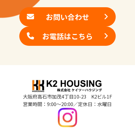
お問い合わせ
お電話はこちら
大阪府高石市加茂4丁目10-23 K2ビル1F
営業時間：9:00～20:00／定休日：水曜日