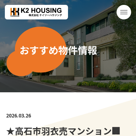
おすすめ物件情報
2026.03.26
★高石市羽衣売マンション🏢