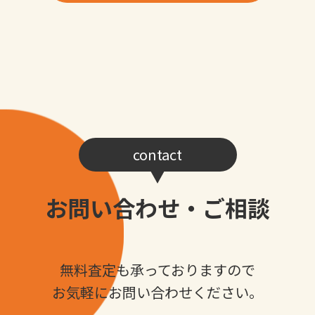
contact
お問い合わせ・ご相談
無料査定も承っておりますので
お気軽にお問い合わせください。