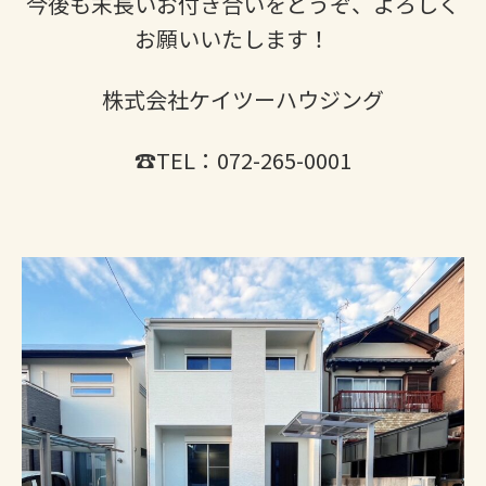
今後も末長いお付き合いをどうぞ、よろしく
お願いいたします！
株式会社ケイツーハウジング
☎TEL：072-265-0001