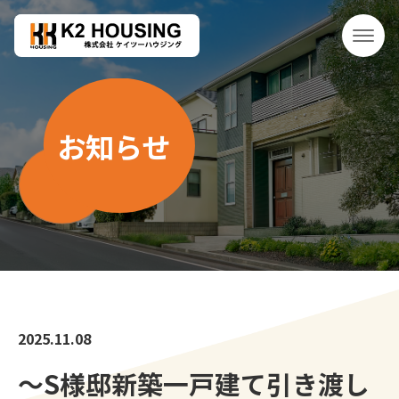
お知らせ
2025.11.08
～S様邸新築一戸建て引き渡し