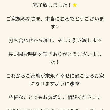
完了致しました！
★
ご家族みなさま、本当におめでとうございま
す✨
打ち合わせから施工、そして引き渡しまで
長い間お時間を頂きありがとうございまし
た！
これからご家族が末永く幸せに過ごせるお家
になりますように🏠💖
些細なことでもお気軽にご相談ください♪