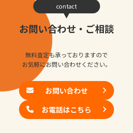
contact
お問い合わせ・ご相談
無料査定も承っておりますので
お気軽にお問い合わせください。
お問い合わせ
お電話はこちら