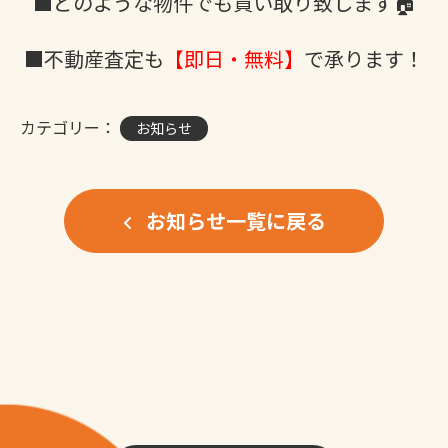
■どのような物件でも買い取り致します🏠
■不動産査定も
【即日・無料】
で承ります！
カテゴリー：
お知らせ
お知らせ一覧に戻る