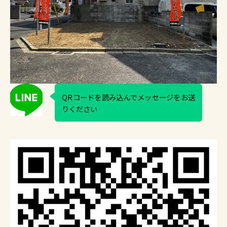
QRコードを読み込んでメッセージをお送
りください