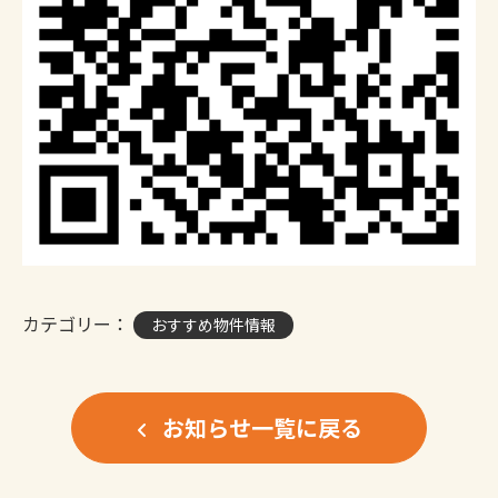
カテゴリー：
おすすめ物件情報
お知らせ一覧に戻る