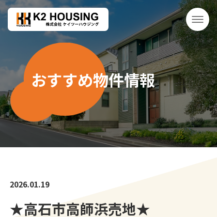
おすすめ物件情報
2026.01.19
★高石市高師浜売地★