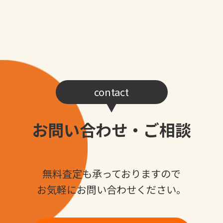
contact
お問い合わせ・ご相談
無料査定も承っておりますので
お気軽にお問い合わせください。