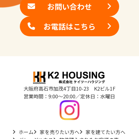
お問い合わせ
お電話はこちら
大阪府高石市加茂4丁目10-23 K2ビル1F
営業時間：9:00～20:00／定休日：水曜日
ホーム
家を売りたい方へ
家を建てたい方へ