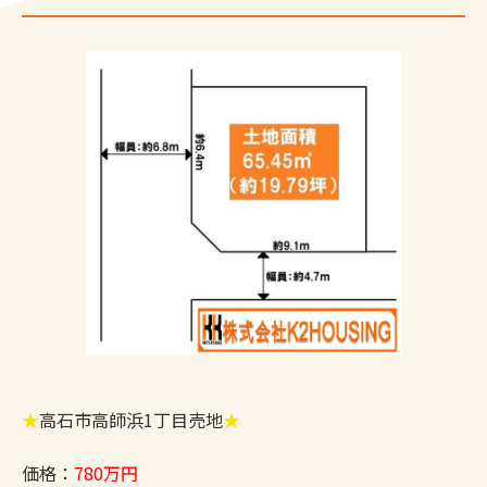
★
高石市高師浜1丁目売地
★
価格：
780万円