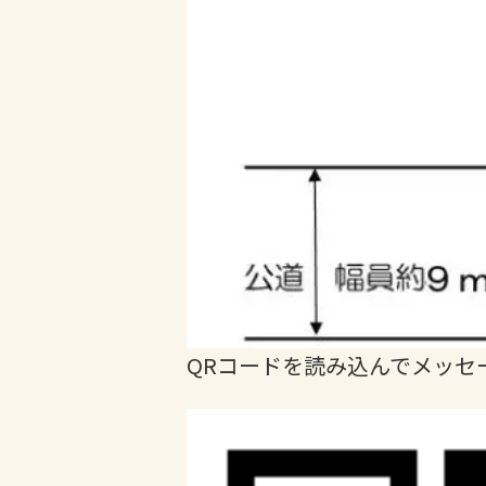
QRコードを読み込んでメッセ