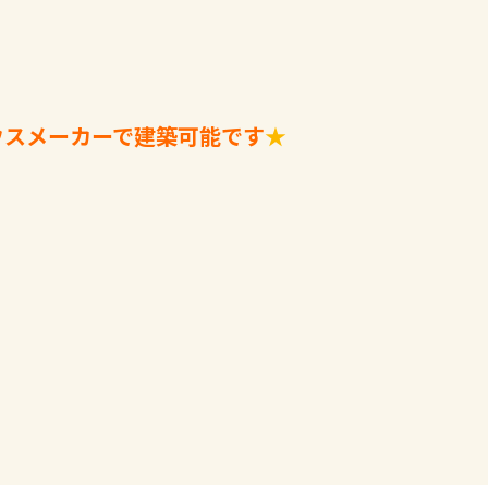
ウスメーカーで建築可能です
★