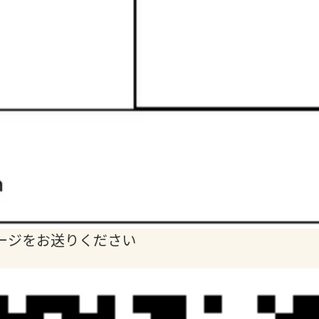
ージをお送りください