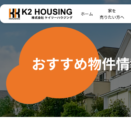
家を
ホーム
売りたい方へ
おすすめ物件情