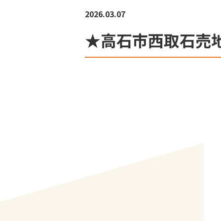
2026.03.07
★高石市西取石売