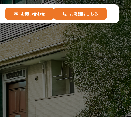
お問い合わせ
お電話はこちら