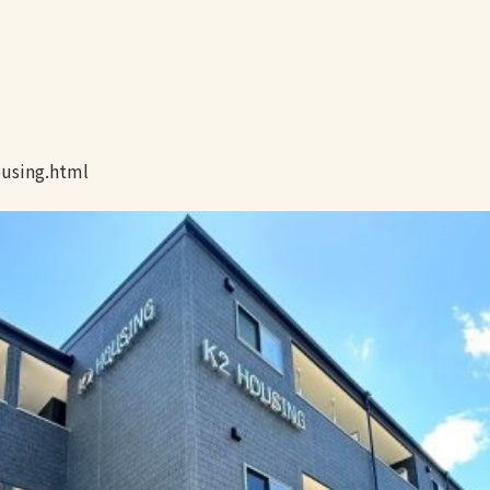
using.html