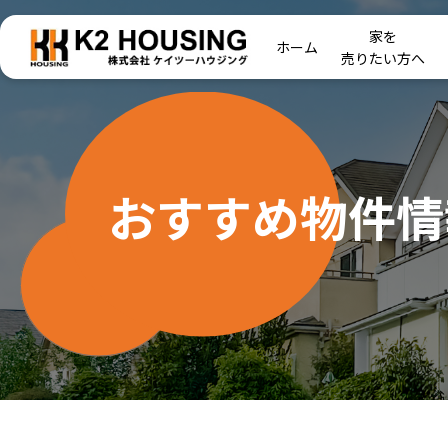
家を
ホーム
売りたい方へ
おすすめ物件情