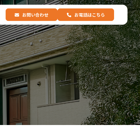
お問い合わせ
お電話はこちら