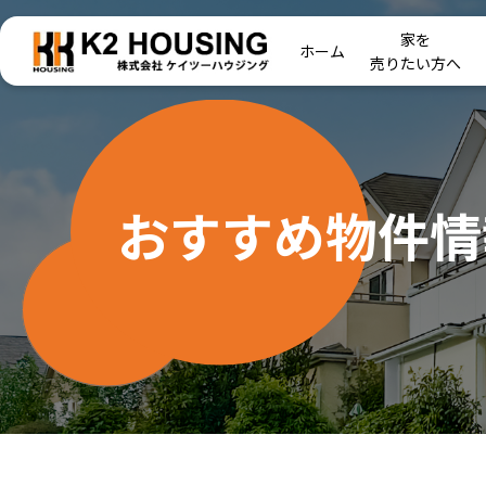
家を
ホーム
売りたい方へ
おすすめ物件情