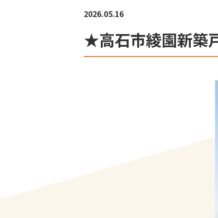
2026.05.16
★高石市綾園新築戸