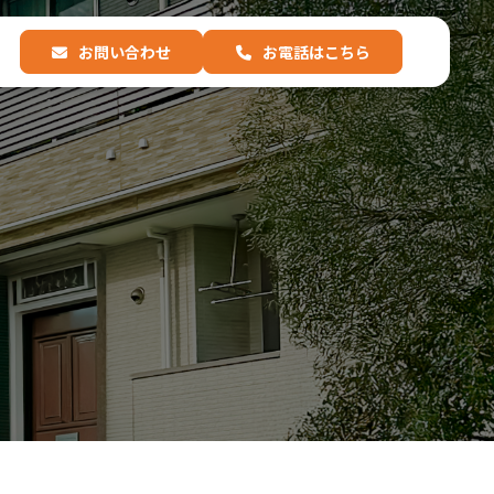
お問い合わせ
お電話はこちら