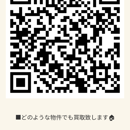
■どのような物件でも買取致します🏠