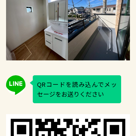
QRコードを読み込んでメッ
セージをお送りください