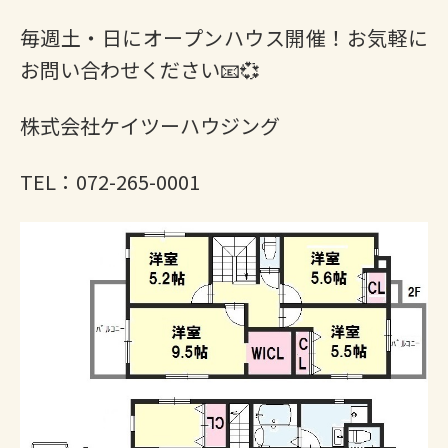
毎週土・日にオープンハウス開催！お気軽に
お問い合わせください📧💞
株式会社ケイツーハウジング
TEL：072-265-0001