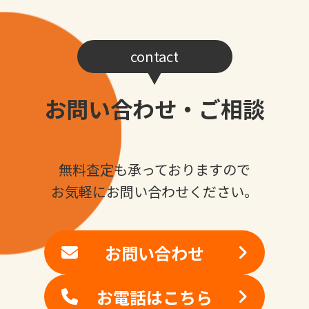
contact
お問い合わせ・ご相談
無料査定も承っておりますので
お気軽にお問い合わせください。
お問い合わせ
お電話はこちら