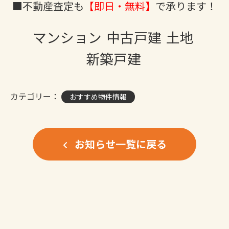
■不動産査定も
【即日・無料】
で承ります！
マンション
中古戸建
土地
新築戸建
カテゴリー：
おすすめ物件情報
お知らせ一覧に戻る