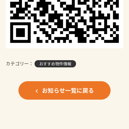
カテゴリー：
おすすめ物件情報
お知らせ一覧に戻る