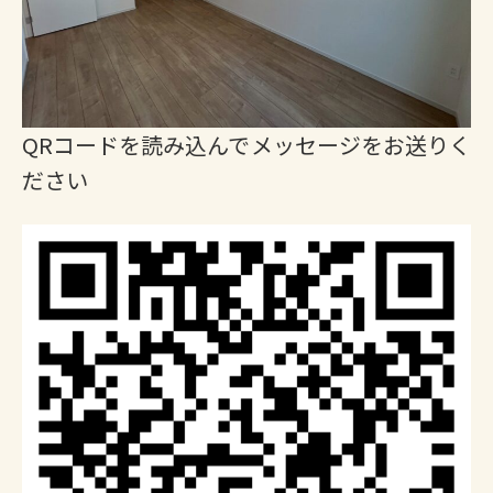
QRコードを読み込んでメッセージをお送りく
ださい