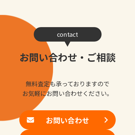
contact
お問い合わせ・ご相談
無料査定も承っておりますので
お気軽にお問い合わせください。
お問い合わせ