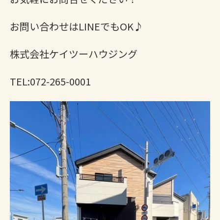
お問い合わせはLINEでもOK♪
株式会社ケイツーハウジング
TEL:072-265-0001