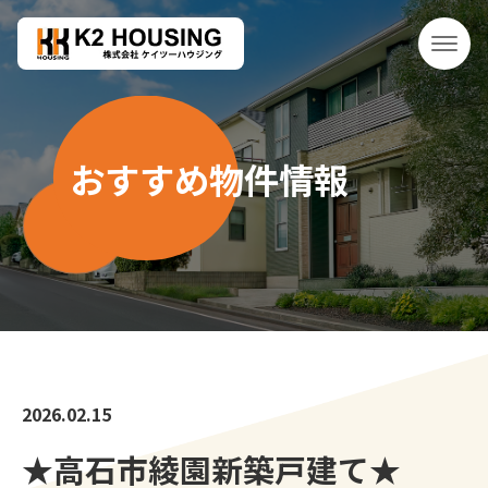
おすすめ物件情報
2026.02.15
★高石市綾園新築戸建て★