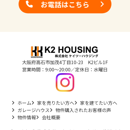
お電話はこちら
大阪府高石市加茂4丁目10-23 K2ビル1F
営業時間：9:00～20:00／定休日：水曜日
ホーム
家を売りたい方へ
家を建てたい方へ
ガレージハウス
物件購入されたお客様の声
物件情報
会社概要