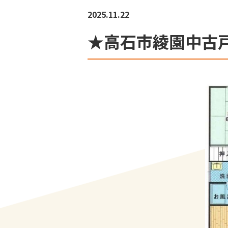
2025.11.22
★高石市綾園中古