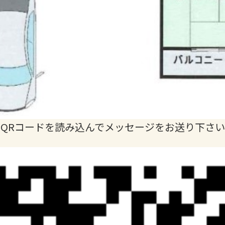
QRコードを読み込んでメッセージをお送り下さい