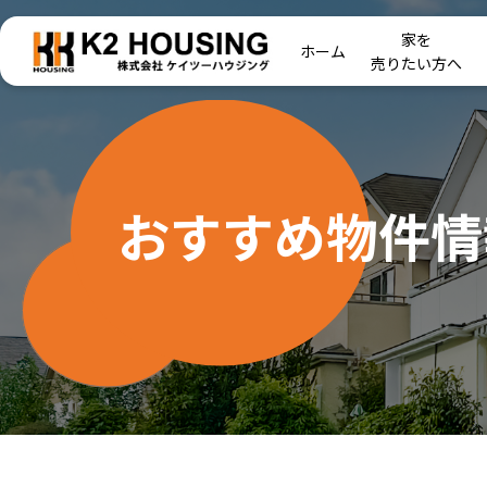
家を
ホーム
売りたい方へ
おすすめ物件情