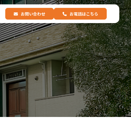
お問い合わせ
お電話はこちら