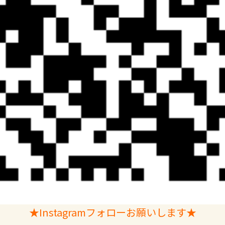
★Instagramフォローお願いします★