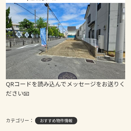
QRコードを読み込んでメッセージをお送りく
ださい📧
カテゴリー：
おすすめ物件情報