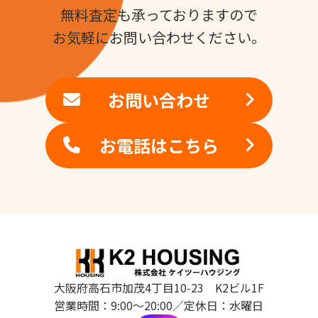
無料査定も承っておりますので
お気軽にお問い合わせください。
お問い合わせ
お電話はこちら
大阪府高石市加茂4丁目10-23 K2ビル1F
営業時間：9:00～20:00／定休日：水曜日