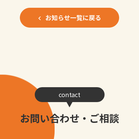
お知らせ一覧に戻る
contact
お問い合わせ・ご相談