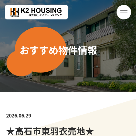
おすすめ物件情報
2026.06.29
★高石市東羽衣売地★