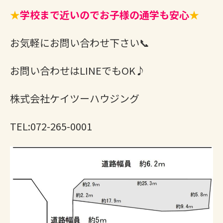
★
学校まで近いのでお子様の通学も安心
★
お気軽にお問い合わせ下さい📞
お問い合わせはLINEでもOK♪
株式会社ケイツーハウジング
TEL:072-265-0001