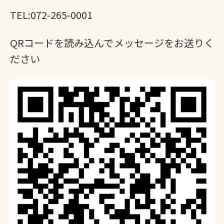
TEL:072-265-0001
QRコードを読み込んでメッセージをお送りく
ださい