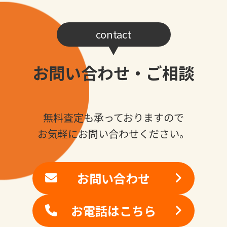
contact
お問い合わせ・ご相談
無料査定も承っておりますので
お気軽にお問い合わせください。
お問い合わせ
お電話はこちら