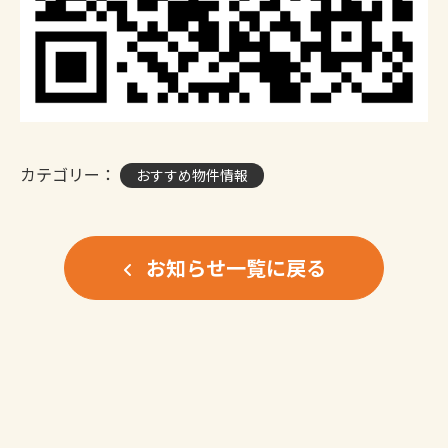
カテゴリー：
おすすめ物件情報
お知らせ一覧に戻る