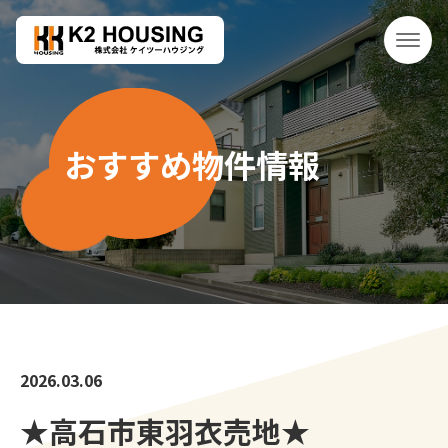
おすすめ物件情報
2026.03.06
★高石市東羽衣売地★