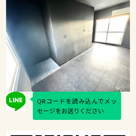
QRコードを読み込んでメッ
セージをお送りください