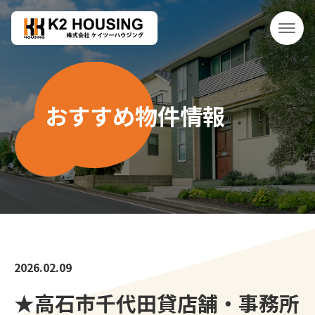
おすすめ物件情報
2026.02.09
★高石市千代田貸店舗・事務所