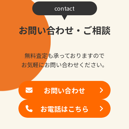
contact
お問い合わせ・ご相談
無料査定も承っておりますので
お気軽にお問い合わせください。
お問い合わせ
お電話はこちら