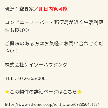
現況：空き家／
即日内覧可能！
コンビニ・スーパー・郵便局が近く生活利便
性も良好◎
ご興味のある方はお気軽にお問い合わせくだ
さい！
株式会社ケイツーハウジング
TEL：072-265-0001
★
この物件の詳細ページはこちら
★
https://www.athome.co.jp/rent_store/6988564511/?