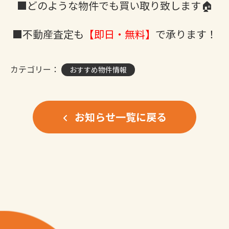
■どのような物件でも買い取り致します🏠
■不動産査定も
【即日・無料】
で承ります！
カテゴリー：
おすすめ物件情報
お知らせ一覧に戻る