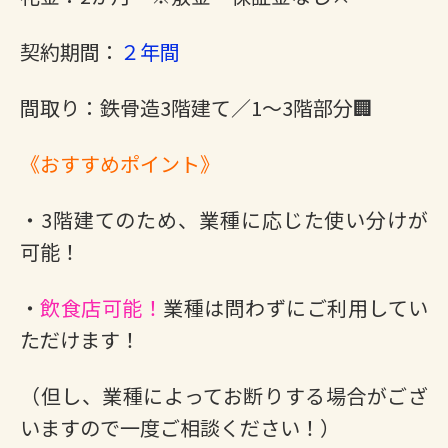
契約期間：
２年間
間取り：鉄骨造3階建て／1～3階部分🏢
《おすすめポイント》
・3階建てのため、業種に応じた使い分けが
可能！
・
飲食店可能！
業種は問わずにご利用してい
ただけます！
（但し、業種によってお断りする場合がござ
いますので一度ご相談ください！）