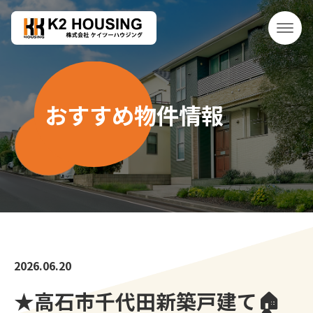
おすすめ物件情報
2026.06.20
★高石市千代田新築戸建て🏠