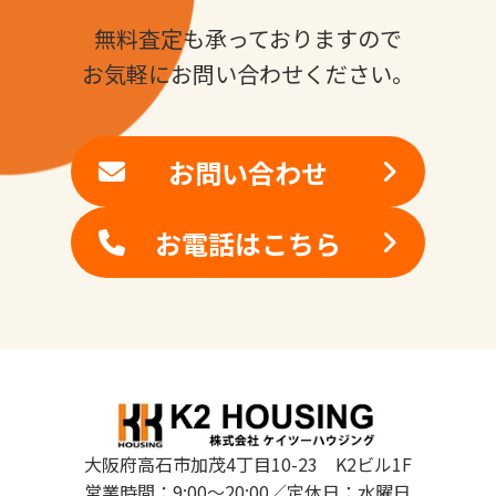
無料査定も承っておりますので
お気軽にお問い合わせください。
お問い合わせ
お電話はこちら
大阪府高石市加茂4丁目10-23 K2ビル1F
営業時間：9:00～20:00／定休日：水曜日