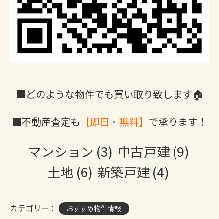
■どのような物件でも買い取り致します🏠
■不動産査定も
【即日・無料】
で承ります！
マンション
(3)
中古戸建
(9)
土地
(6)
新築戸建
(4)
カテゴリー：
おすすめ物件情報