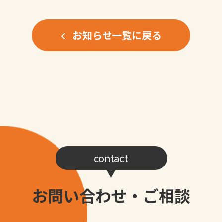
お知らせ一覧に戻る
contact
お問い合わせ・ご相談