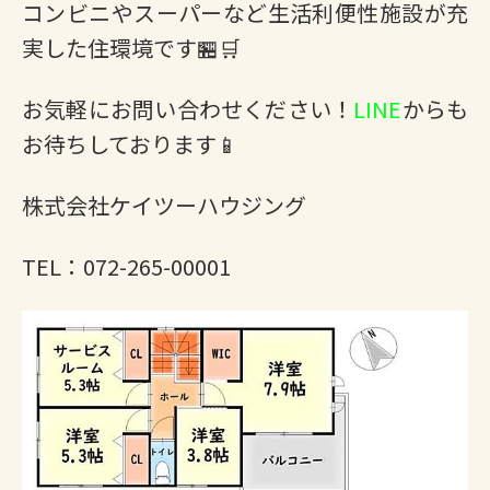
コンビニやスーパーなど生活利便性施設が充
実した住環境です🏪🛒
お気軽にお問い合わせください！
LINE
からも
お待ちしております📱
株式会社ケイツーハウジング
TEL：072-265-00001