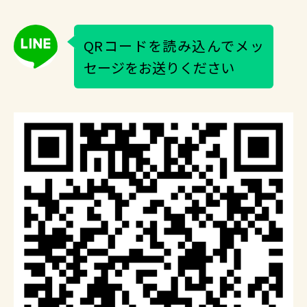
QRコードを読み込んでメッ
セージをお送りください