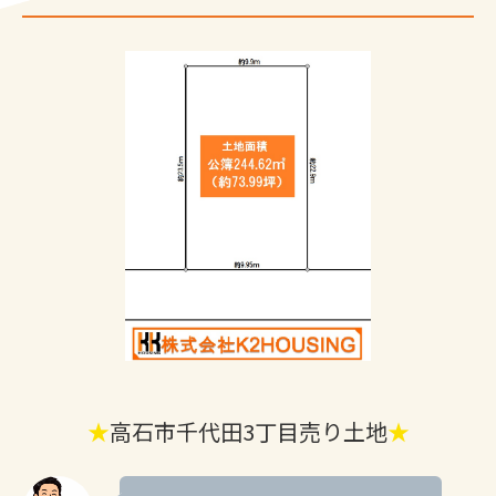
★
高石市千代田3丁目売り土地
★