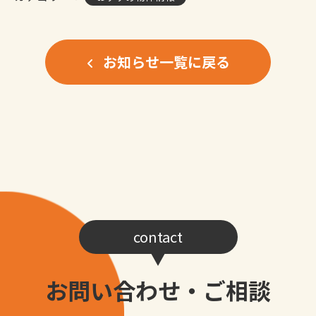
お知らせ一覧に戻る
contact
お問い合わせ・ご相談