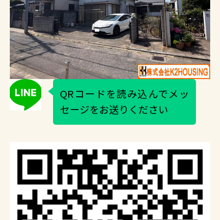
QRコードを読み込んでメッ
セージをお送りください