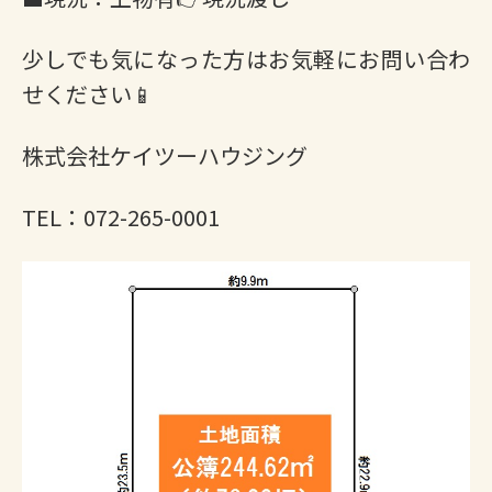
少しでも気になった方はお気軽にお問い合わ
せください📱
株式会社ケイツーハウジング
TEL：072-265-0001