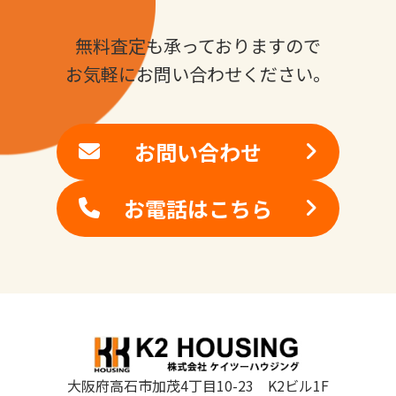
無料査定も承っておりますので
お気軽にお問い合わせください。
お問い合わせ
お電話はこちら
大阪府高石市加茂4丁目10-23 K2ビル1F