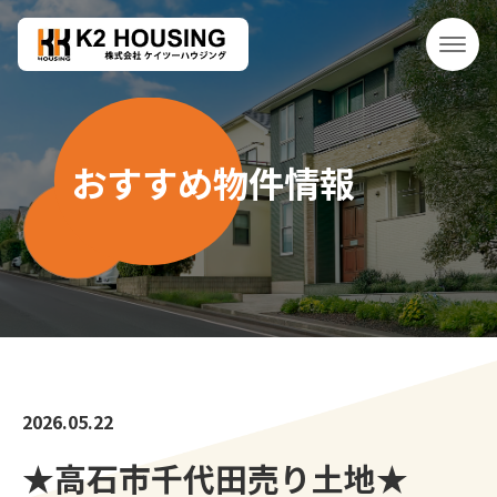
おすすめ物件情報
2026.05.22
★高石市千代田売り土地★