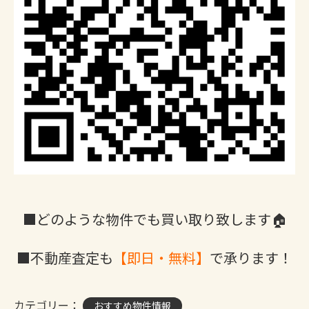
■どのような物件でも買い取り致します🏠
■不動産査定も
【即日・無料】
で承ります！
カテゴリー：
おすすめ物件情報