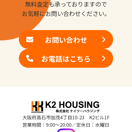
無料査定も承っておりますので
お気軽にお問い合わせください。
お問い合わせ
お電話はこちら
大阪府高石市加茂4丁目10-23 K2ビル1F
営業時間：9:00～20:00／定休日：水曜日