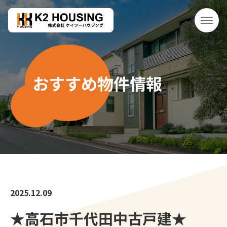
おすすめ物件情報
2025.12.09
★高石市千代田中古戸建★