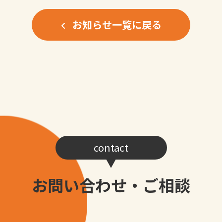
お知らせ一覧に戻る
contact
お問い合わせ・ご相談