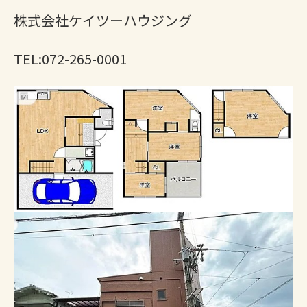
株式会社ケイツーハウジング
TEL:072-265-0001