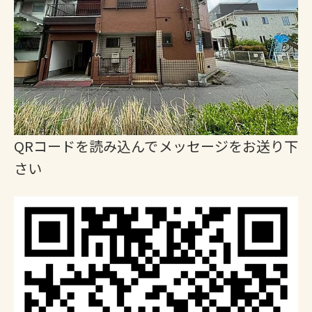
QRコードを読み込んでメッセージをお送り下
さい