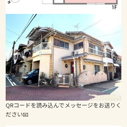
QRコードを読み込んでメッセージをお送りく
ださい📧