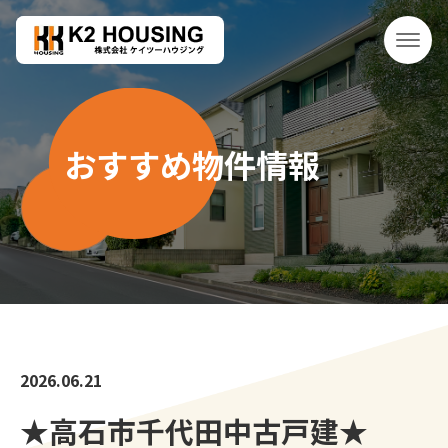
おすすめ物件情報
2026.06.21
★高石市千代田中古戸建★