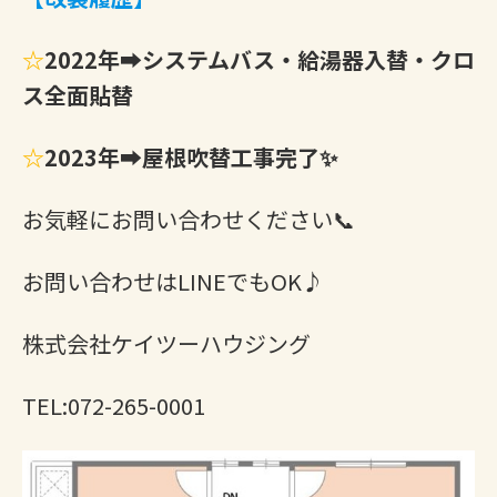
☆
2022年➡システムバス・給湯器入替・クロ
ス全面貼替
☆
2023年➡屋根吹替工事完了✨
お気軽にお問い合わせください📞
お問い合わせはLINEでもOK♪
株式会社ケイツーハウジング
TEL:072-265-0001