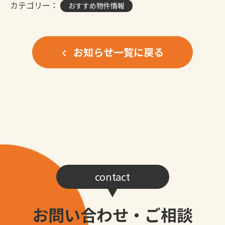
カテゴリー：
おすすめ物件情報
お知らせ一覧に戻る
contact
お問い合わせ・ご相談