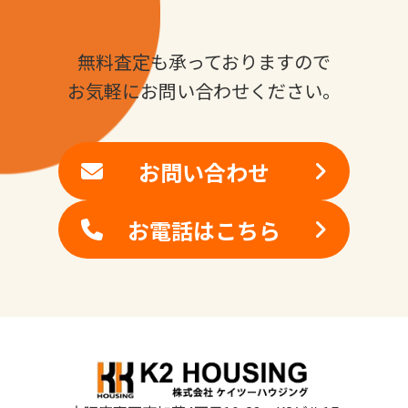
無料査定も承っておりますので
お気軽にお問い合わせください。
お問い合わせ
お電話はこちら