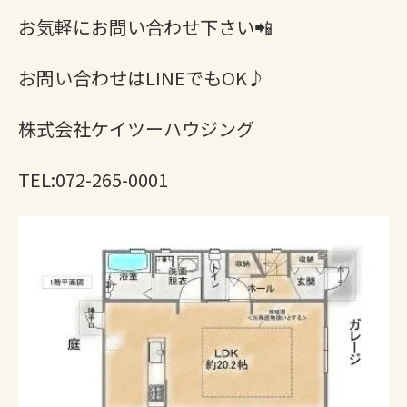
お気軽にお問い合わせ下さい📲
お問い合わせはLINEでもOK♪
株式会社ケイツーハウジング
TEL:072-265-0001