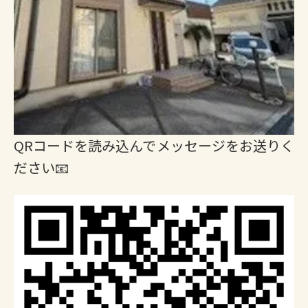
QRコードを読み込んでメッセージをお送りく
ださい📧