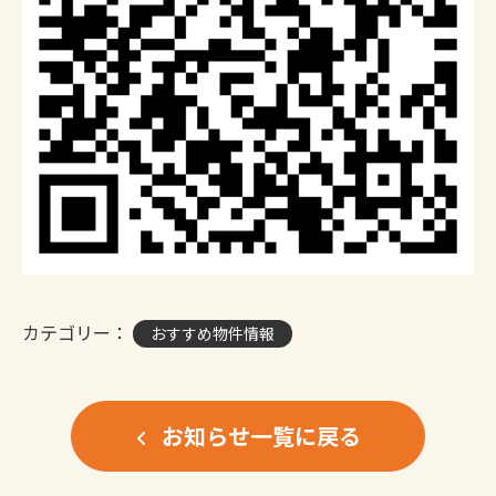
カテゴリー：
おすすめ物件情報
お知らせ一覧に戻る