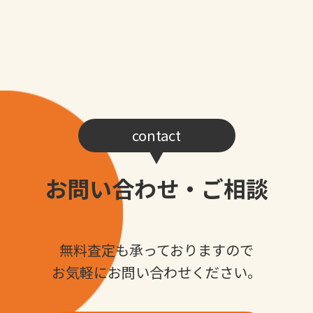
contact
お問い合わせ・ご相談
無料査定も承っておりますので
お気軽にお問い合わせください。