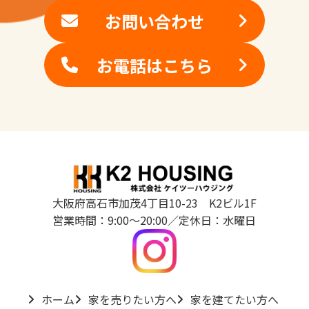
お問い合わせ
お電話はこちら
大阪府高石市加茂4丁目10-23 K2ビル1F
営業時間：9:00～20:00／定休日：水曜日
ホーム
家を売りたい方へ
家を建てたい方へ