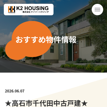
おすすめ物件情報
2026.06.07
★高石市千代田中古戸建★