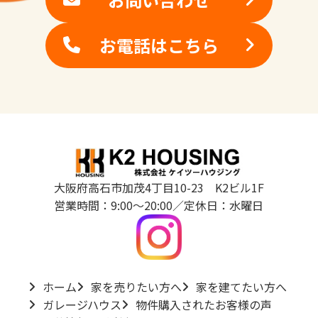
お電話はこちら
大阪府高石市加茂4丁目10-23 K2ビル1F
営業時間：9:00～20:00／定休日：水曜日
ホーム
家を売りたい方へ
家を建てたい方へ
ガレージハウス
物件購入されたお客様の声