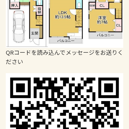
QRコードを読み込んでメッセージをお送りく
ださい