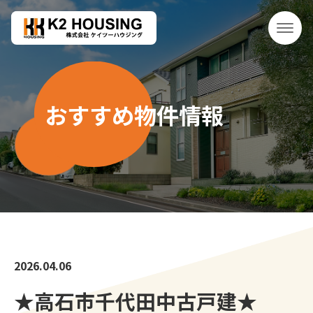
おすすめ物件情報
2026.04.06
★高石市千代田中古戸建★