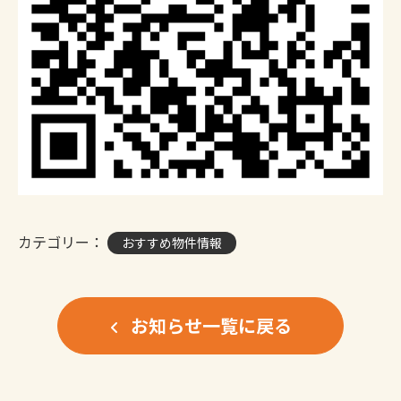
カテゴリー：
おすすめ物件情報
お知らせ一覧に戻る