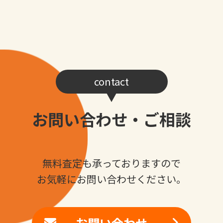
contact
お問い合わせ・ご相談
無料査定も承っておりますので
お気軽にお問い合わせください。
お問い合わせ