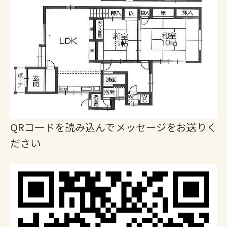
QRコードを読み込んでメッセージをお送りく
ださい