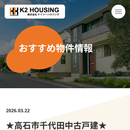
おすすめ物件情報
2026.03.22
★高石市千代田中古戸建★