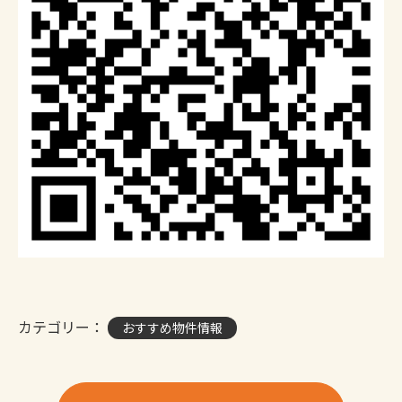
カテゴリー：
おすすめ物件情報