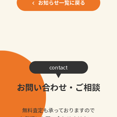
お知らせ一覧に戻る
contact
お問い合わせ・ご相談
無料査定も承っておりますので