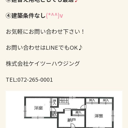
④建築条件なし
(*^^)v
お気軽にお問い合わせ下さい！
お問い合わせはLINEでもOK♪
株式会社ケイツーハウジング
TEL:072-265-0001