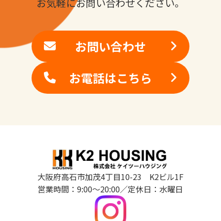
お気軽にお問い合わせください。
お問い合わせ
お電話はこちら
大阪府高石市加茂4丁目10-23 K2ビル1F
営業時間：9:00～20:00／定休日：水曜日