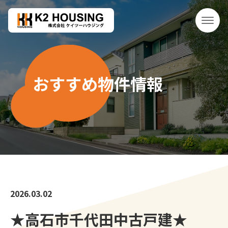
おすすめ物件情報
2026.03.02
★高石市千代田中古戸建★