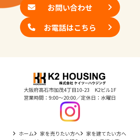
お問い合わせ
お電話はこちら
大阪府高石市加茂4丁目10-23 K2ビル1F
営業時間：9:00～20:00／定休日：水曜日
ホーム
家を売りたい方へ
家を建てたい方へ