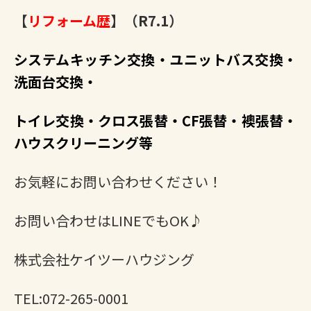
【
リフォーム歴
】（R7.1）
システムキッチン交換・ユニットバス交換・
洗面台交換・
トイレ交換・クロス張替・CF張替・襖張替・
ハウスクリーニング等
お気軽にお問い合わせください！
お問い合わせはLINEでもOK♪
株式会社ケイツーハウジング
TEL:072-265-0001