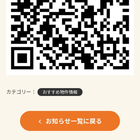
カテゴリー：
おすすめ物件情報
お知らせ一覧に戻る