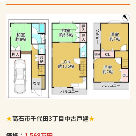
★
高石市千代田3丁目中古戸建
★
価格：
1,568万円