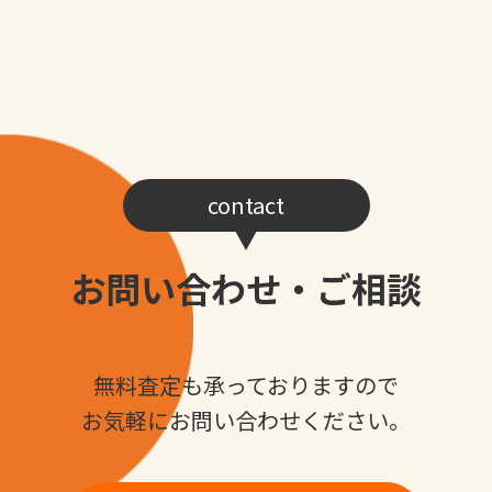
contact
お問い合わせ・ご相談
無料査定も承っておりますので
お気軽にお問い合わせください。