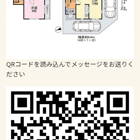
QRコードを読み込んでメッセージをお送りく
ださい