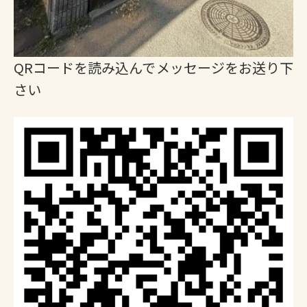
QRコードを読み込んでメッセージをお送り下
さい