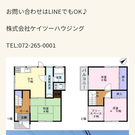
お問い合わせはLINEでもOK♪
株式会社ケイツーハウジング
TEL:072-265-0001