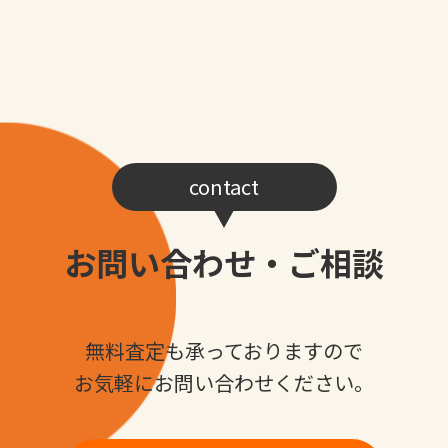
contact
お問い合わせ・ご相談
無料査定も承っておりますので
お気軽にお問い合わせください。