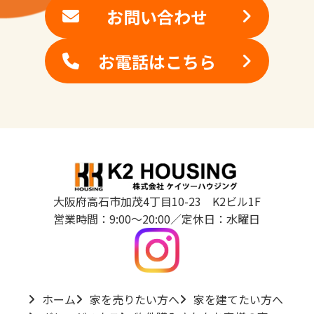
お問い合わせ
お電話はこちら
大阪府高石市加茂4丁目10-23 K2ビル1F
営業時間：9:00～20:00／定休日：水曜日
ホーム
家を売りたい方へ
家を建てたい方へ