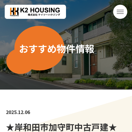
おすすめ物件情報
2025.12.06
★岸和田市加守町中古戸建★