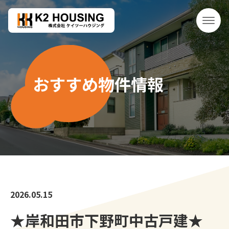
おすすめ物件情報
2026.05.15
★岸和田市下野町中古戸建★