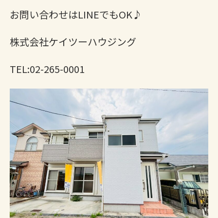
お問い合わせはLINEでもOK♪
株式会社ケイツーハウジング
TEL:02-265-0001