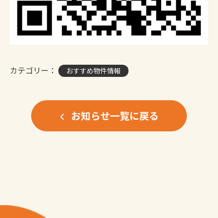
カテゴリー：
おすすめ物件情報
お知らせ一覧に戻る