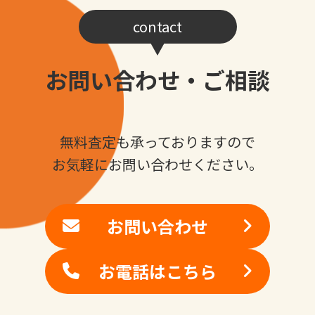
contact
お問い合わせ・ご相談
無料査定も承っておりますので
お気軽にお問い合わせください。
お問い合わせ
お電話はこちら