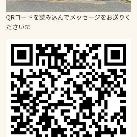
QRコードを読み込んでメッセージをお送りく
ださい📧