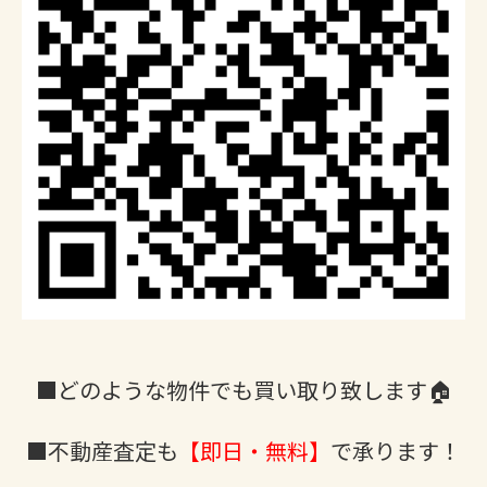
■どのような物件でも買い取り致します🏠
■不動産査定も
【即日・無料】
で承ります！