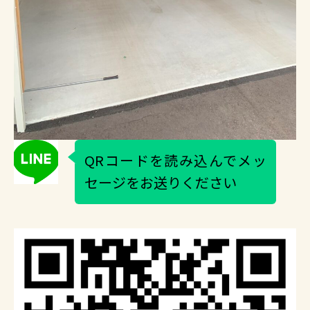
QRコードを読み込んでメッ
セージをお送りください