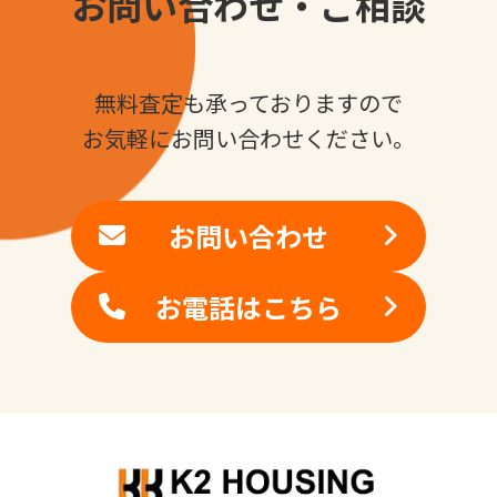
お問い合わせ・ご相談
無料査定も承っておりますので
お気軽にお問い合わせください。
お問い合わせ
お電話はこちら