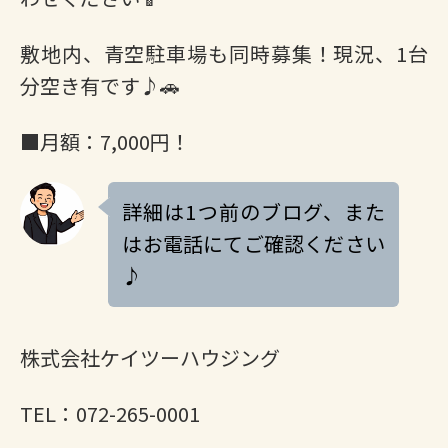
敷地内、青空駐車場も同時募集！現況、1台
分空き有です♪🚗
■月額：7,000円！
詳細は1つ前のブログ、また
はお電話にてご確認ください
♪
株式会社ケイツーハウジング
TEL：072-265-0001