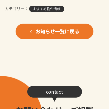
カテゴリー：
おすすめ物件情報
お知らせ一覧に戻る
contact