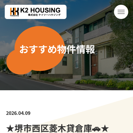
おすすめ物件情報
2026.04.09
★堺市西区菱木貸倉庫🚗★