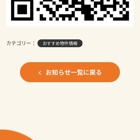
カテゴリー：
おすすめ物件情報
お知らせ一覧に戻る