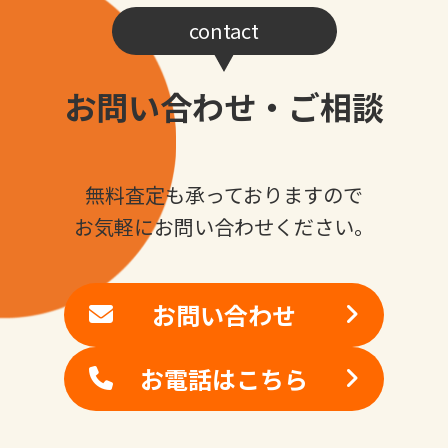
contact
お問い合わせ・ご相談
無料査定も承っておりますので
お気軽にお問い合わせください。
お問い合わせ
お電話はこちら