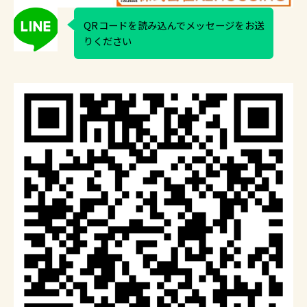
QRコードを読み込んでメッセージをお送
りください