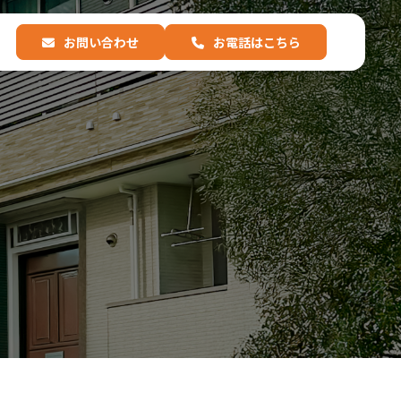
お問い合わせ
お電話はこちら