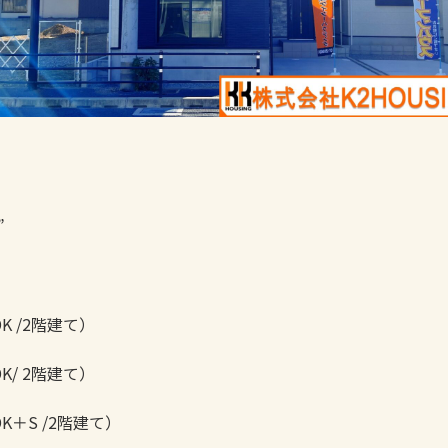
”
K /2階建て）
K/ 2階建て）
K＋S /2階建て）