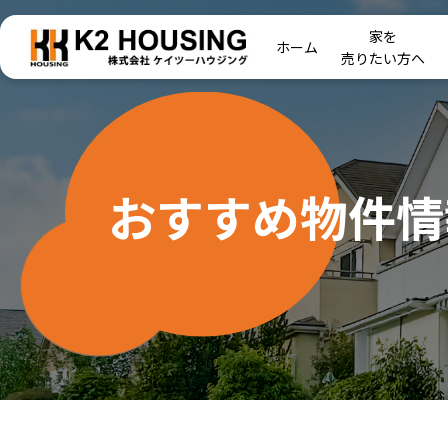
家を
ホーム
売りたい方へ
おすすめ物件情