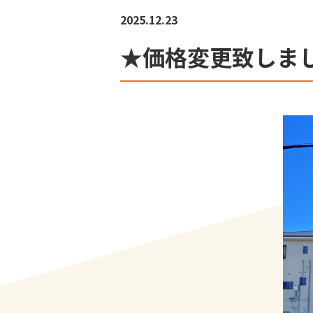
2025.12.23
★価格変更致しま