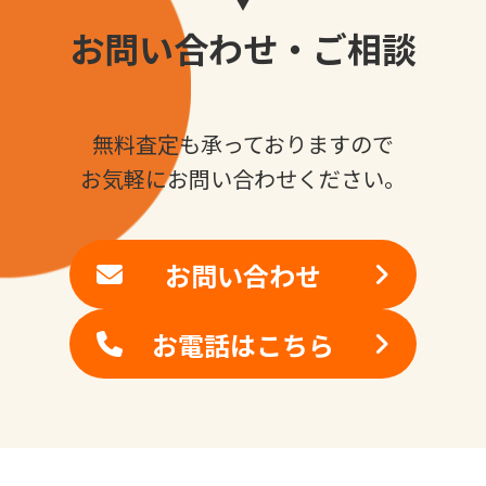
お問い合わせ・ご相談
無料査定も承っておりますので
お気軽にお問い合わせください。
お問い合わせ
お電話はこちら