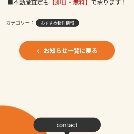
■不動産査定も
【即日・無料】
で承ります！
カテゴリー：
おすすめ物件情報
お知らせ一覧に戻る
contact