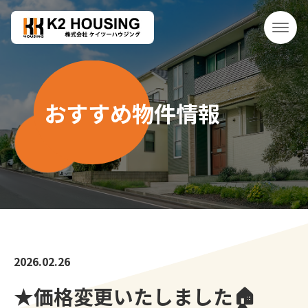
おすすめ物件情報
2026.02.26
★価格変更いたしました🏠