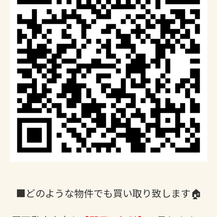
■どのような物件でも買い取り致します🏠