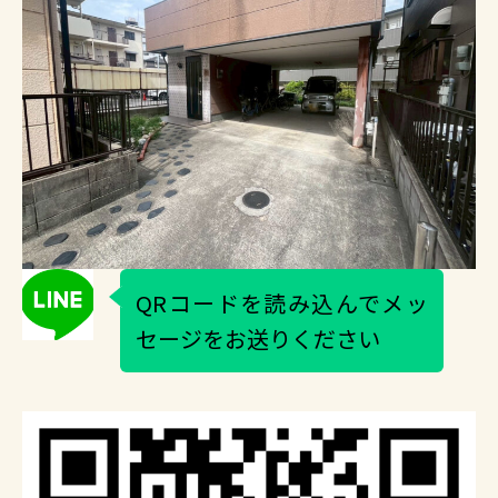
QRコードを読み込んでメッ
セージをお送りください