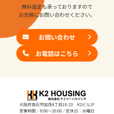
無料査定も承っておりますので
お気軽にお問い合わせください。
お問い合わせ
お電話はこちら
大阪府高石市加茂4丁目10-23 K2ビル1F
営業時間：9:00～20:00／定休日：水曜日