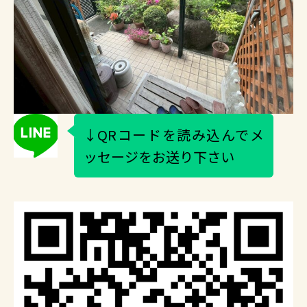
↓QRコードを読み込んでメ
ッセージをお送り下さい