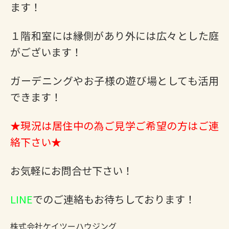
ます！
１階和室には縁側があり外には広々とした庭
がございます！
ガーデニングやお子様の遊び場としても活用
できます！
★現況は居住中の為ご見学ご希望の方はご連
絡下さい★
お気軽にお問合せ下さい！
LINE
でのご連絡もお待ちしております！
株式会社ケイツーハウジング