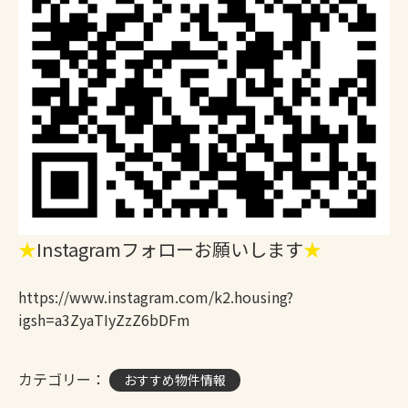
★
Instagramフォローお願いします
★
https://www.instagram.com/k2.housing?
igsh=a3ZyaTIyZzZ6bDFm
カテゴリー：
おすすめ物件情報