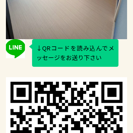
↓QRコードを読み込んでメ
ッセージをお送り下さい