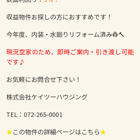
収益物件お探しの方におすすめです！
今年度、内装・水廻りリフォーム済み👷🔨
現況空家のため、即時ご案内・引き渡し可能
です♪
お気軽にお問合せ下さい！
株式会社ケイツーハウジング
TEL：072-265-0001
★
この物件の詳細ページはこちら
★