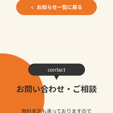
お知らせ一覧に戻る
contact
お問い合わせ・ご相談
無料査定も承っておりますので