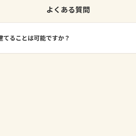
よくある質問
建てることは可能ですか？